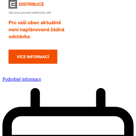
Podrobné informace