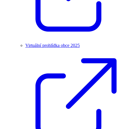
Virtuální prohlídka obce 2025