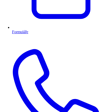
Formuláře