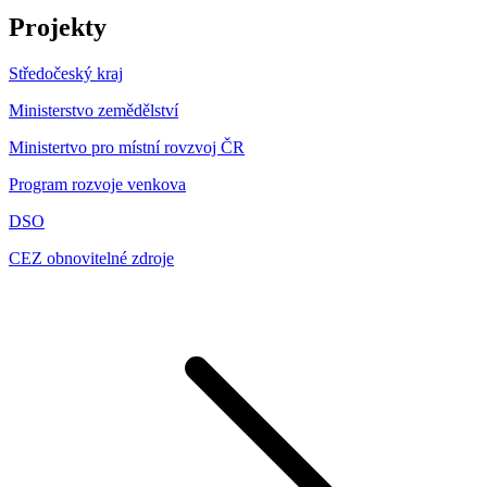
Projekty
Středočeský kraj
Ministerstvo zemědělství
Ministertvo pro místní rovzvoj ČR
Program rozvoje venkova
DSO
CEZ obnovitelné zdroje