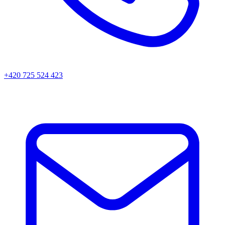
+420 725 524 423