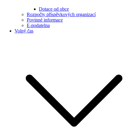
Dotace od obce
Rozpočty příspěvkových organizací
Povinné informace
E-podatelna
Volný čas