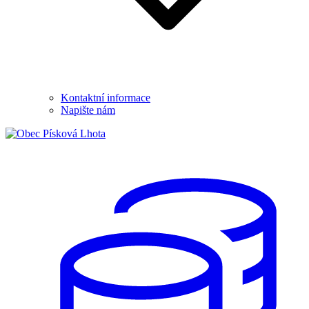
Kontaktní informace
Napište nám