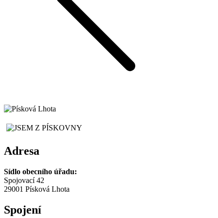
Adresa
Sídlo obecního úřadu:
Spojovací 42
29001 Písková Lhota
Spojení