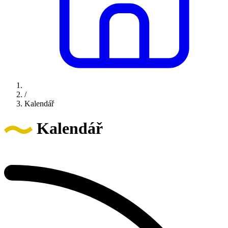
/
Kalendář
Kalendář