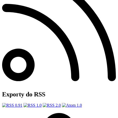
Exporty do RSS