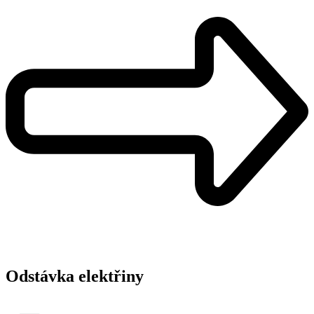
Odstávka elektřiny