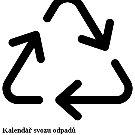
Kalendář svozu odpadů