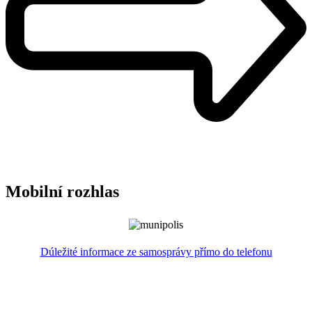
Mobilní rozhlas
Dúležité informace ze samosprávy přímo do telefonu