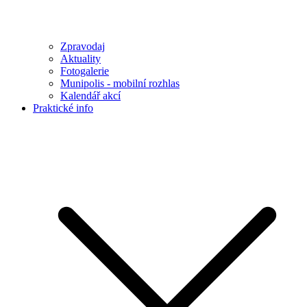
Zpravodaj
Aktuality
Fotogalerie
Munipolis - mobilní rozhlas
Kalendář akcí
Praktické info