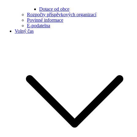
Dotace od obce
Rozpočty příspěvkových organizací
Povinné informace
E-podatelna
Volný čas