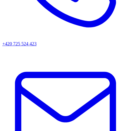
+420 725 524 423