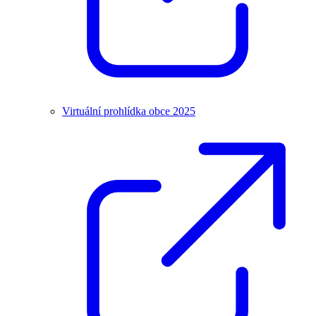
Virtuální prohlídka obce 2025