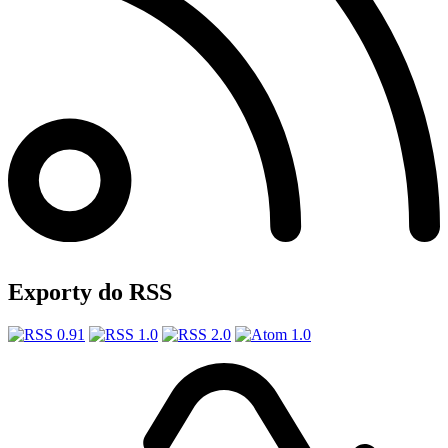
Exporty do RSS