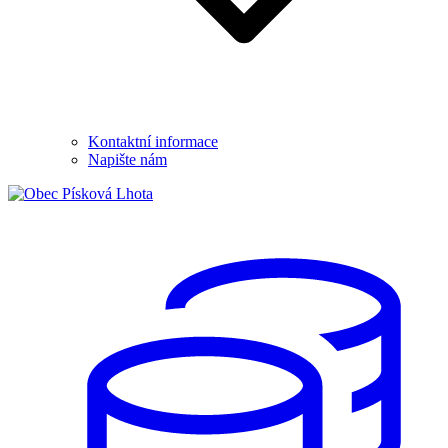
Kontaktní informace
Napište nám