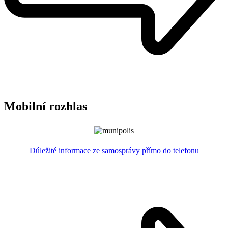
Mobilní rozhlas
Dúležité informace ze samosprávy přímo do telefonu