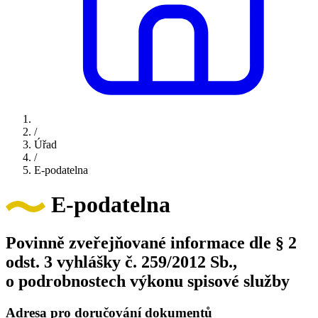
/
Úřad
/
E-podatelna
E-podatelna
Povinně zveřejňované informace dle § 2
odst. 3 vyhlášky č. 259/2012 Sb.,
o podrobnostech výkonu spisové služby
Adresa pro doručování dokumentů