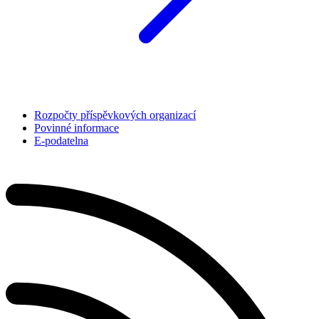
Rozpočty příspěvkových organizací
Povinné informace
E-podatelna