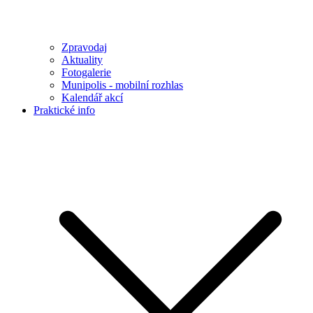
Zpravodaj
Aktuality
Fotogalerie
Munipolis - mobilní rozhlas
Kalendář akcí
Praktické info