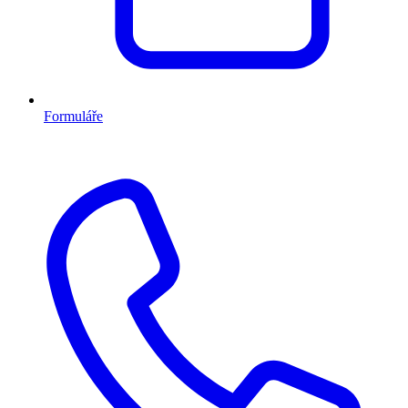
Formuláře