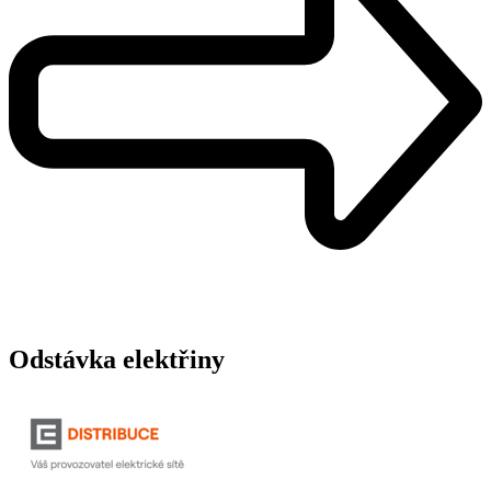
Odstávka elektřiny