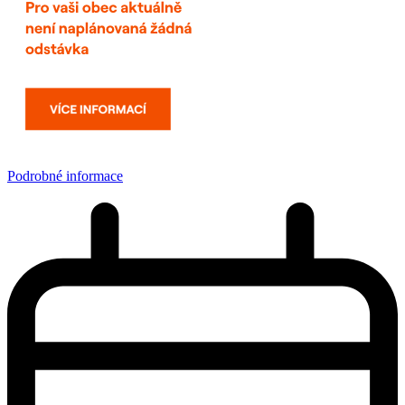
Podrobné informace