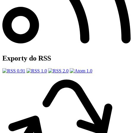
Exporty do RSS