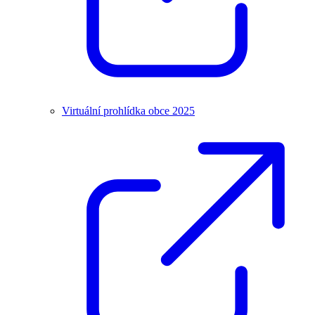
Virtuální prohlídka obce 2025