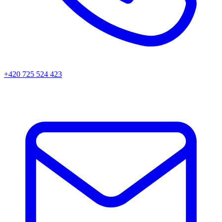
+420 725 524 423