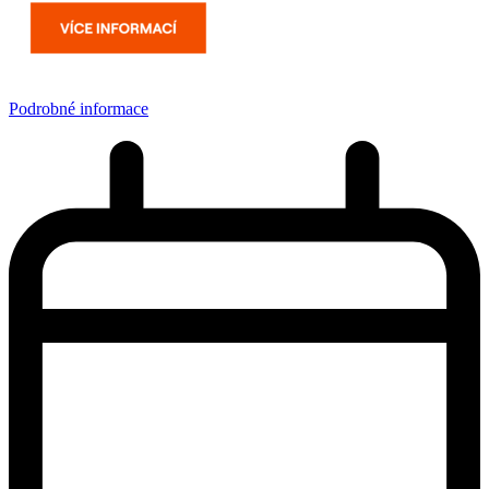
Podrobné informace