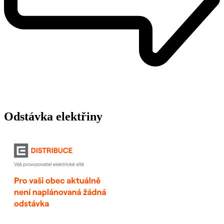
Odstávka elektřiny