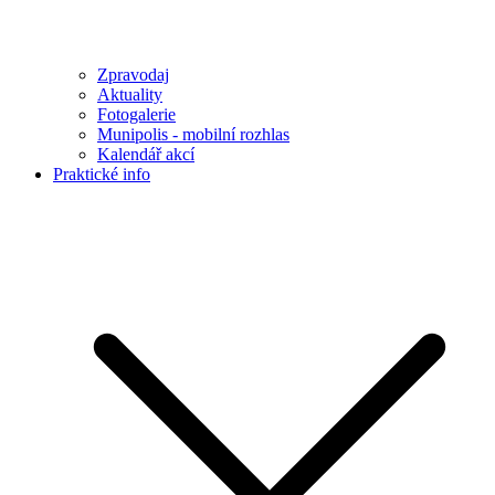
Zpravodaj
Aktuality
Fotogalerie
Munipolis - mobilní rozhlas
Kalendář akcí
Praktické info