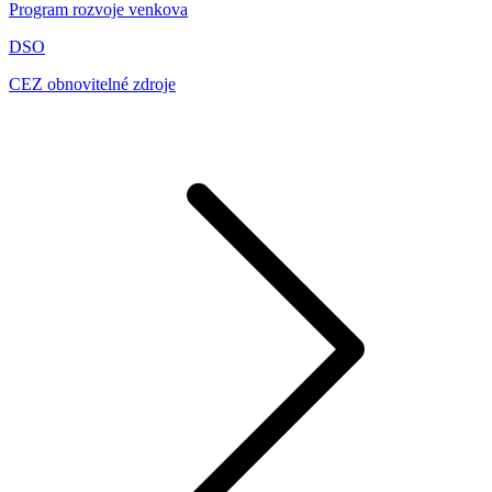
Program rozvoje venkova
DSO
CEZ obnovitelné zdroje