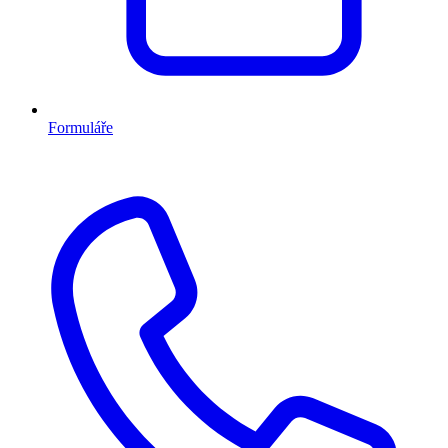
Formuláře