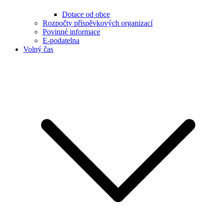
Dotace od obce
Rozpočty příspěvkových organizací
Povinné informace
E-podatelna
Volný čas