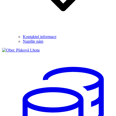
Kontaktní informace
Napište nám