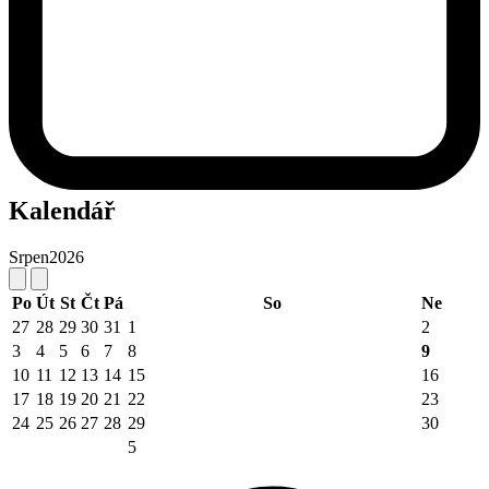
Kalendář
Srpen
2026
Po
Út
St
Čt
Pá
So
Ne
27
28
29
30
31
1
2
3
4
5
6
7
8
9
10
11
12
13
14
15
16
17
18
19
20
21
22
23
24
25
26
27
28
29
30
5