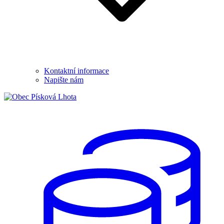
Kontaktní informace
Napište nám