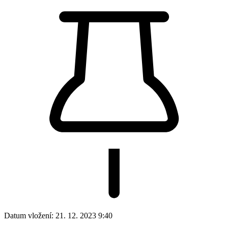
Datum vložení:
21. 12. 2023 9:40