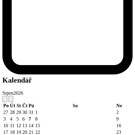
Kalendář
Srpen
2026
Po
Út
St
Čt
Pá
So
Ne
27
28
29
30
31
1
2
3
4
5
6
7
8
9
10
11
12
13
14
15
16
17
18
19
20
21
22
23