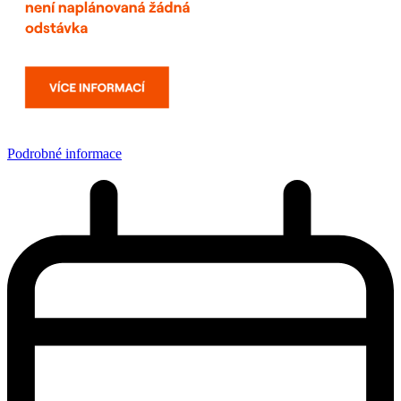
Podrobné informace