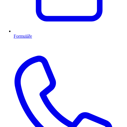
Formuláře