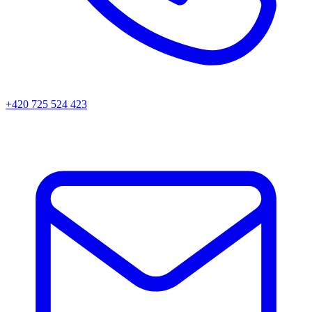
+420 725 524 423