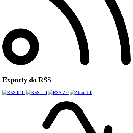
Exporty do RSS