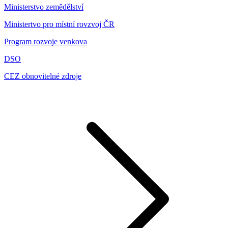
Ministerstvo zemědělství
Ministertvo pro místní rovzvoj ČR
Program rozvoje venkova
DSO
CEZ obnovitelné zdroje