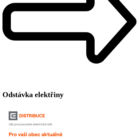
Odstávka elektřiny