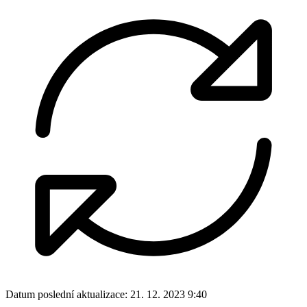
Datum poslední aktualizace:
21. 12. 2023 9:40