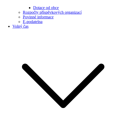
Dotace od obce
Rozpočty příspěvkových organizací
Povinné informace
E-podatelna
Volný čas