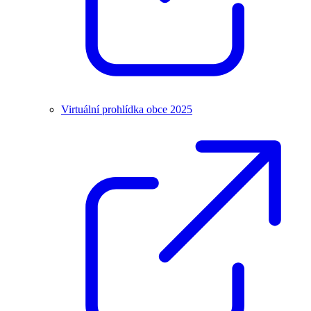
Virtuální prohlídka obce 2025