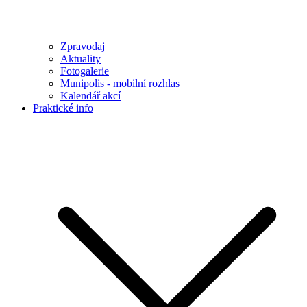
Zpravodaj
Aktuality
Fotogalerie
Munipolis - mobilní rozhlas
Kalendář akcí
Praktické info