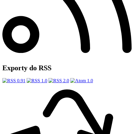
Exporty do RSS