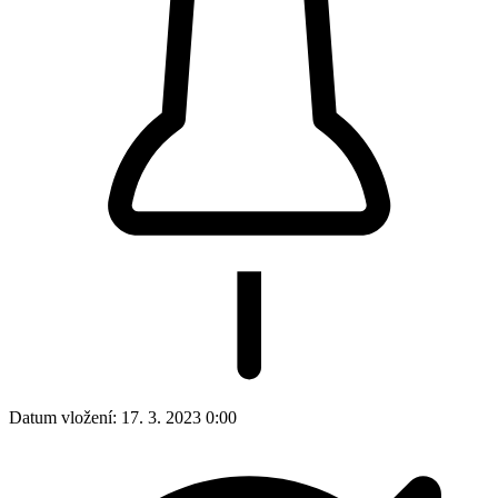
Datum vložení:
17. 3. 2023 0:00