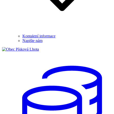
Kontaktní informace
Napište nám