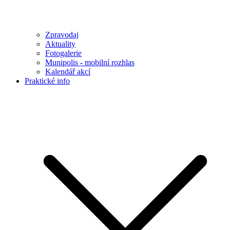
Zpravodaj
Aktuality
Fotogalerie
Munipolis - mobilní rozhlas
Kalendář akcí
Praktické info