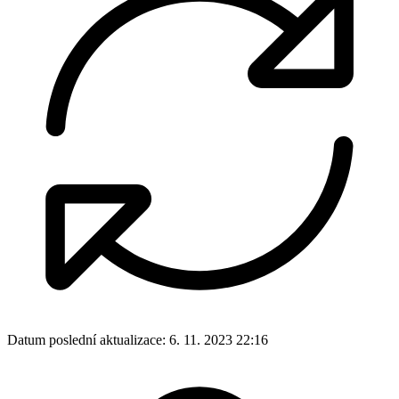
Datum poslední aktualizace:
6. 11. 2023 22:16