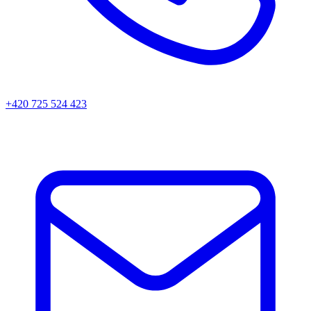
+420 725 524 423