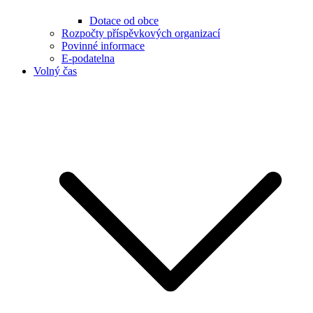
Dotace od obce
Rozpočty příspěvkových organizací
Povinné informace
E-podatelna
Volný čas