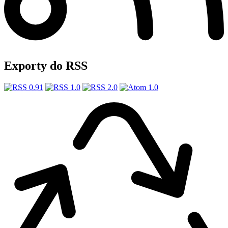
Exporty do RSS