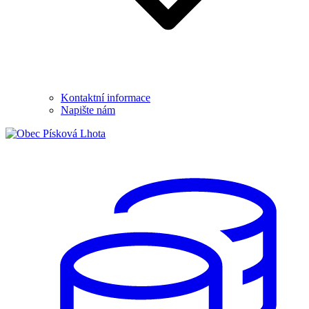
Kontaktní informace
Napište nám