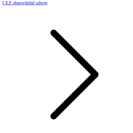
CEZ obnovitelné zdroje