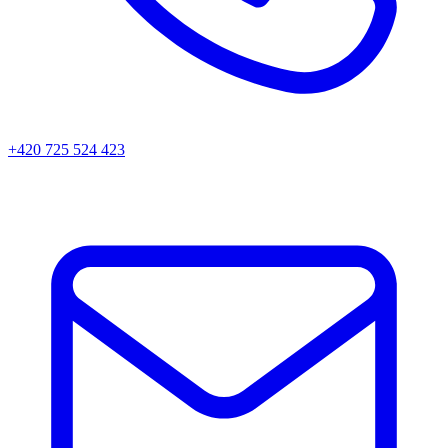
+420 725 524 423