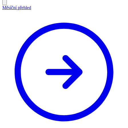
Měsíční přehled