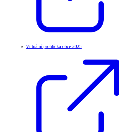
Virtuální prohlídka obce 2025