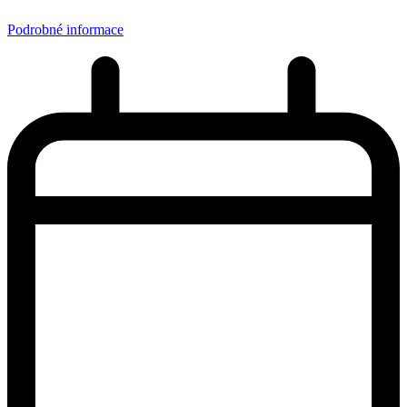
Podrobné informace