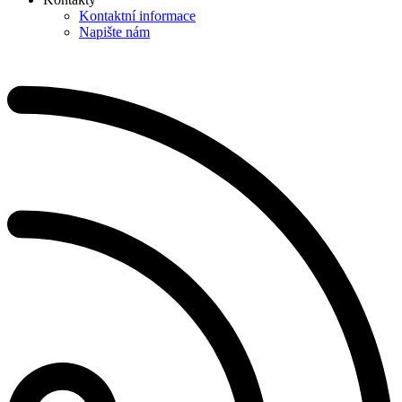
Kontaktní informace
Napište nám