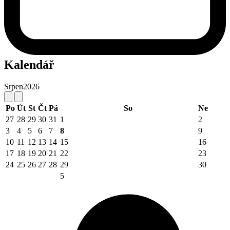
Kalendář
Srpen
2026
Po
Út
St
Čt
Pá
So
Ne
27
28
29
30
31
1
2
3
4
5
6
7
8
9
10
11
12
13
14
15
16
17
18
19
20
21
22
23
24
25
26
27
28
29
30
5