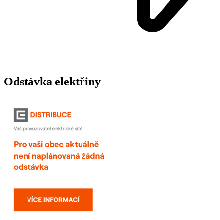
Odstávka elektřiny