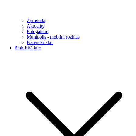
Zpravodaj
Aktuality
Fotogalerie
Munipolis - mobilní rozhlas
Kalendář akcí
Praktické info