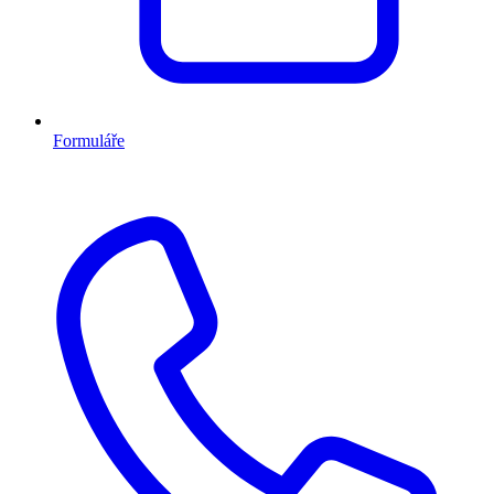
Formuláře