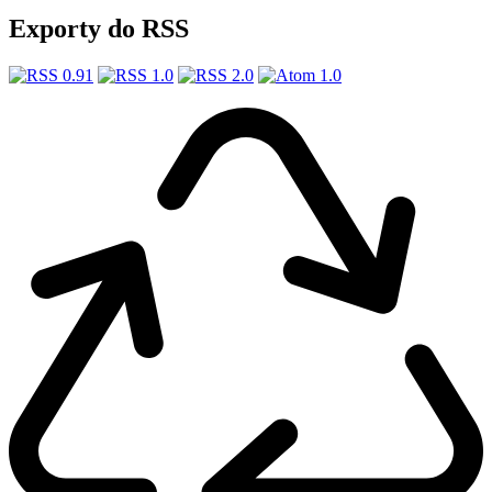
Exporty do RSS