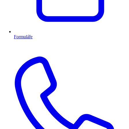
Formuláře