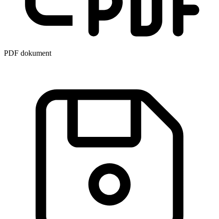
PDF dokument