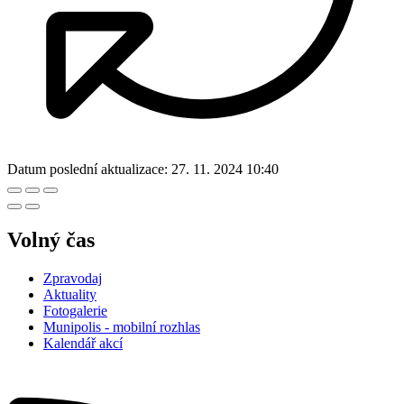
Datum poslední aktualizace:
27. 11. 2024 10:40
Volný čas
Zpravodaj
Aktuality
Fotogalerie
Munipolis - mobilní rozhlas
Kalendář akcí