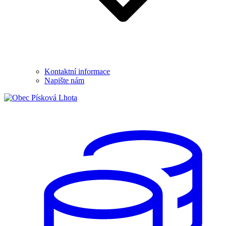
Kontaktní informace
Napište nám