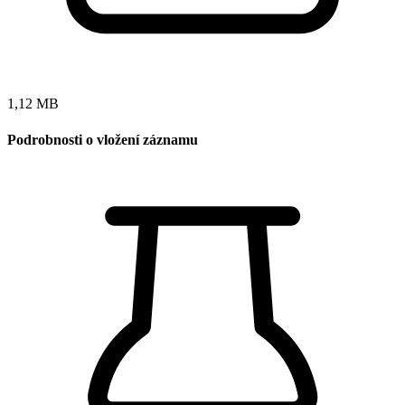
1,12 MB
Podrobnosti o vložení záznamu