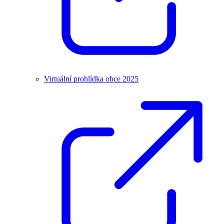
Virtuální prohlídka obce 2025