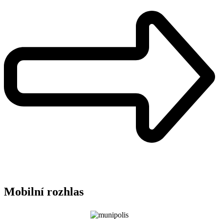
Mobilní rozhlas