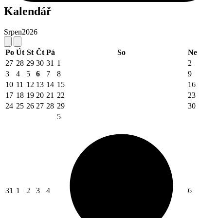
Kalendář
Srpen
2026
Po
Út
St
Čt
Pá
So
Ne
27
28
29
30
31
1
2
3
4
5
6
7
8
9
10
11
12
13
14
15
16
17
18
19
20
21
22
23
24
25
26
27
28
29
30
5
31
1
2
3
4
6