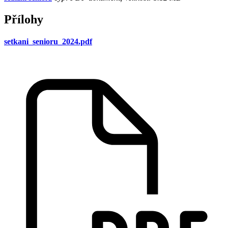
Přílohy
setkani_senioru_2024.pdf