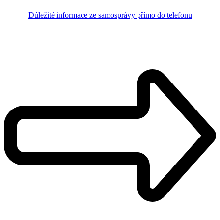
Dúležité informace ze samosprávy přímo do telefonu