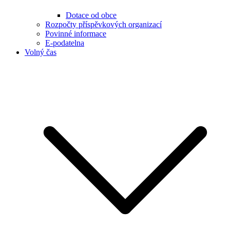
Dotace od obce
Rozpočty příspěvkových organizací
Povinné informace
E-podatelna
Volný čas