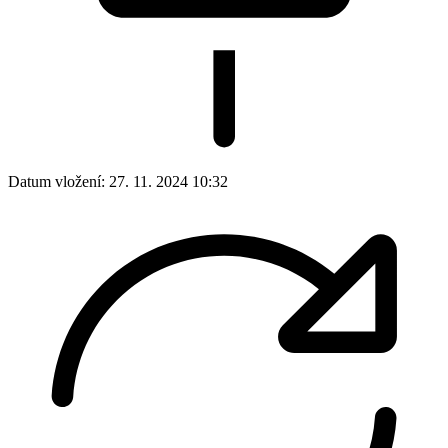
Datum vložení:
27. 11. 2024 10:32