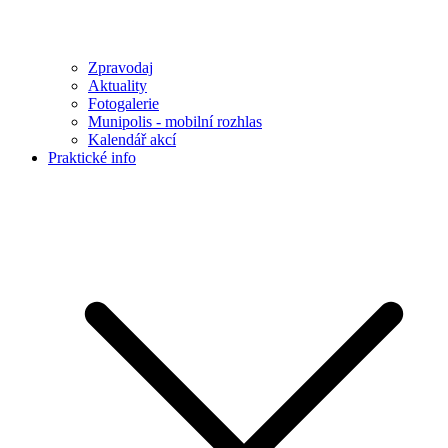
Zpravodaj
Aktuality
Fotogalerie
Munipolis - mobilní rozhlas
Kalendář akcí
Praktické info