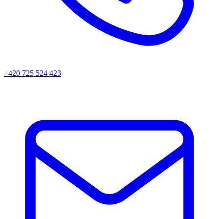
+420 725 524 423